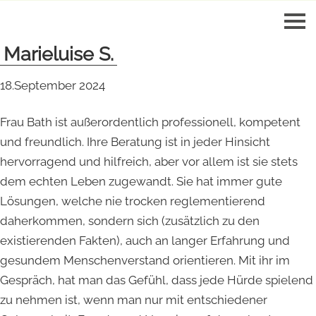
Marieluise S.
18.September 2024
Frau Bath ist außerordentlich professionell, kompetent
und freundlich. Ihre Beratung ist in jeder Hinsicht
hervorragend und hilfreich, aber vor allem ist sie stets
dem echten Leben zugewandt. Sie hat immer gute
Lösungen, welche nie trocken reglementierend
daherkommen, sondern sich (zusätzlich zu den
existierenden Fakten), auch an langer Erfahrung und
gesundem Menschenverstand orientieren. Mit ihr im
Gespräch, hat man das Gefühl, dass jede Hürde spielend
zu nehmen ist, wenn man nur mit entschiedener