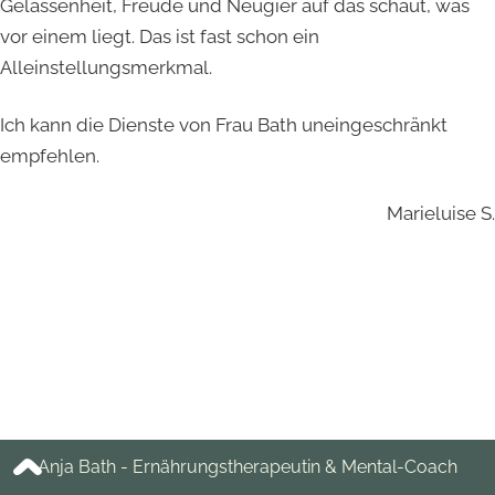
Gelassenheit, Freude und Neugier auf das schaut, was
vor einem liegt. Das ist fast schon ein
Alleinstellungsmerkmal.
Ich kann die Dienste von Frau Bath uneingeschränkt
empfehlen.
Marieluise S.
Anja Bath - Ernährungstherapeutin & Mental-Coach