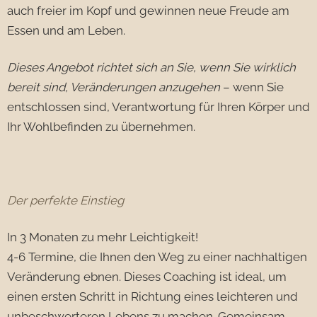
auch freier im Kopf und gewinnen neue Freude am
Essen und am Leben.
Dieses Angebot richtet sich an Sie, wenn Sie wirklich
bereit sind, Veränderungen anzugehen
– wenn Sie
entschlossen sind, Verantwortung für Ihren Körper und
Ihr Wohlbefinden zu übernehmen.
Der perfekte Einstieg
In 3 Monaten zu mehr Leichtigkeit!
4-6 Termine, die Ihnen den Weg zu einer nachhaltigen
Veränderung ebnen. Dieses Coaching ist ideal, um
einen ersten Schritt in Richtung eines leichteren und
unbeschwerteren Lebens zu machen. Gemeinsam