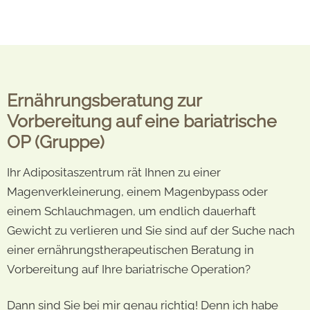
Ernährungsberatung zur
Vorbereitung auf eine bariatrische
OP (Gruppe)
Ihr Adipositaszentrum rät Ihnen zu einer
Magenverkleinerung, einem Magenbypass oder
einem Schlauchmagen, um endlich dauerhaft
Gewicht zu verlieren und Sie sind auf der Suche nach
einer ernährungstherapeutischen Beratung in
Vorbereitung auf Ihre bariatrische Operation?
Dann sind Sie bei mir genau richtig! Denn ich habe