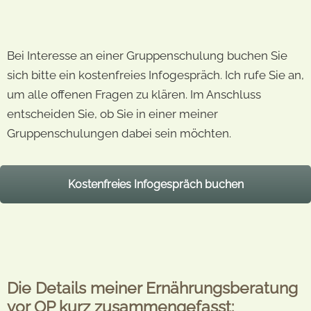
Bei Interesse an einer Gruppenschulung buchen Sie
sich bitte ein kostenfreies Infogespräch. Ich rufe Sie an,
um alle offenen Fragen zu klären. Im Anschluss
entscheiden Sie, ob Sie in einer meiner
Gruppenschulungen dabei sein möchten.
Kostenfreies Infogespräch buchen
Die Details meiner Ernährungsberatung
vor OP kurz zusammengefasst: