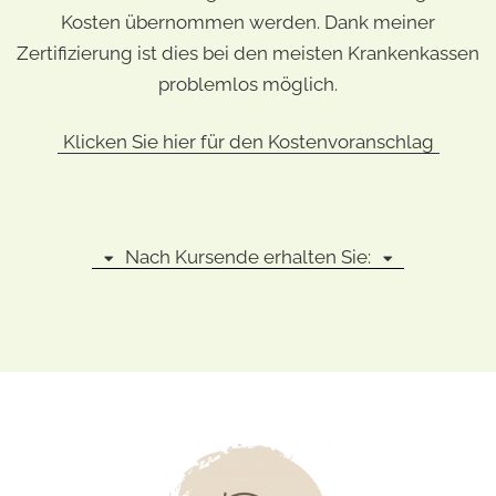
Kosten übernommen werden. Dank meiner
Zertifizierung ist dies bei den meisten Krankenkassen
problemlos möglich.
Klicken Sie hier für den Kostenvoranschlag
Nach Kursende erhalten Sie: