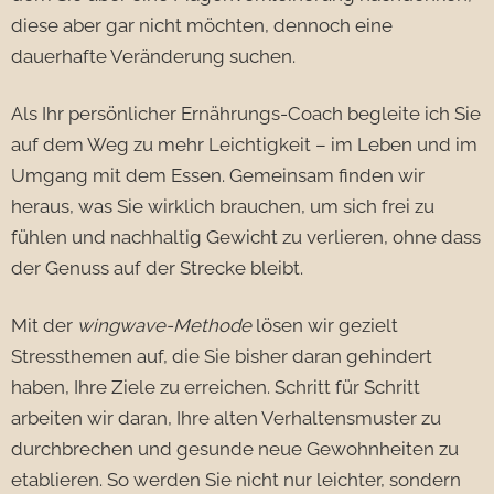
diese aber gar nicht möchten, dennoch eine
dauerhafte Veränderung suchen.
Als Ihr persönlicher Ernährungs-Coach begleite ich Sie
auf dem Weg zu mehr Leichtigkeit – im Leben und im
Umgang mit dem Essen. Gemeinsam finden wir
heraus, was Sie wirklich brauchen, um sich frei zu
fühlen und nachhaltig Gewicht zu verlieren, ohne dass
der Genuss auf der Strecke bleibt.
Mit der
wingwave-Methode
lösen wir gezielt
Stressthemen auf, die Sie bisher daran gehindert
haben, Ihre Ziele zu erreichen. Schritt für Schritt
arbeiten wir daran, Ihre alten Verhaltensmuster zu
durchbrechen und gesunde neue Gewohnheiten zu
etablieren. So werden Sie nicht nur leichter, sondern