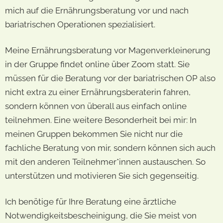
mich auf die Ernährungsberatung vor und nach
bariatrischen Operationen spezialisiert.
Meine Ernährungsberatung vor Magenverkleinerung
in der Gruppe findet online über Zoom statt. Sie
müssen für die Beratung vor der bariatrischen OP also
nicht extra zu einer Ernährungsberaterin fahren,
sondern können von überall aus einfach online
teilnehmen. Eine weitere Besonderheit bei mir: In
meinen Gruppen bekommen Sie nicht nur die
fachliche Beratung von mir, sondern können sich auch
mit den anderen Teilnehmer*innen austauschen. So
unterstützen und motivieren Sie sich gegenseitig.
Ich benötige für Ihre Beratung eine ärztliche
Notwendigkeitsbescheinigung, die Sie meist von