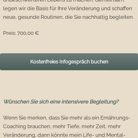
legen wir die Basis für Ihre Veränderung und schaffen
neue, gesunde Routinen, die Sie nachhaltig begleiten.
Preis: 700,00 €
Kostenfreies Infogespräch buchen
Wünschen Sie sich eine intensivere Begleitung?
Wenn Sie merken, dass Sie mehr als ein Ernährungs-
Coaching brauchen, mehr Tiefe, mehr Zeit, mehr
Veränderung, dann könnte mein Life- und Mental-