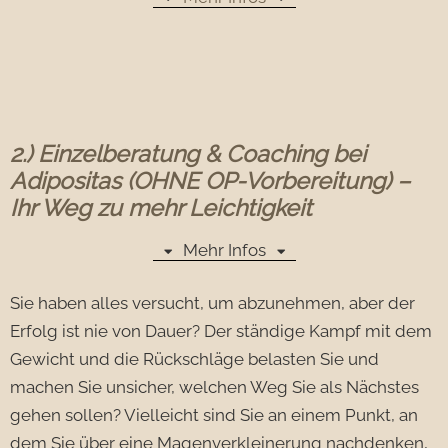
2.) Einzelberatung & Coaching bei
Adipositas (OHNE OP-Vorbereitung) –
Ihr Weg zu mehr Leichtigkeit
Mehr Infos
Sie haben alles versucht, um abzunehmen, aber der
Erfolg ist nie von Dauer? Der ständige Kampf mit dem
Gewicht und die Rückschläge belasten Sie und
machen Sie unsicher, welchen Weg Sie als Nächstes
gehen sollen? Vielleicht sind Sie an einem Punkt, an
dem Sie über eine Magenverkleinerung nachdenken,