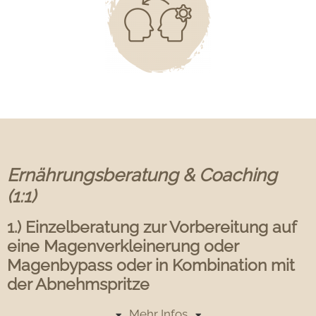
Ernährungsberatung & Coaching
(1:1)
1.) Einzelberatung zur Vorbereitung auf
eine Magenverkleinerung oder
Magenbypass oder in Kombination mit
der Abnehmspritze
Mehr Infos