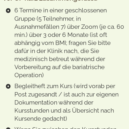
6 Termine in einer geschlossenen
Gruppe (5 Teilnehmer, in
Ausnahmefällen 7) über Zoom (je ca. 60
min.) über 3 oder 6 Monate (ist oft
abhängig vom BMI; fragen Sie bitte
dafür in der Klinik nach, die Sie
medizinisch betreut während der
Vorbereitung auf die bariatrische
Operation)
Begleitheft zum Kurs (wird vorab per
Post zugesandt / ist auch zur eigenen
Dokumentation während der
Kursstunden und als Übersicht nach
Kursende gedacht)