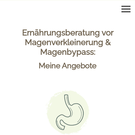
Ernährungsberatung vor
Magenverkleinerung &
Magenbypass:
Meine Angebote