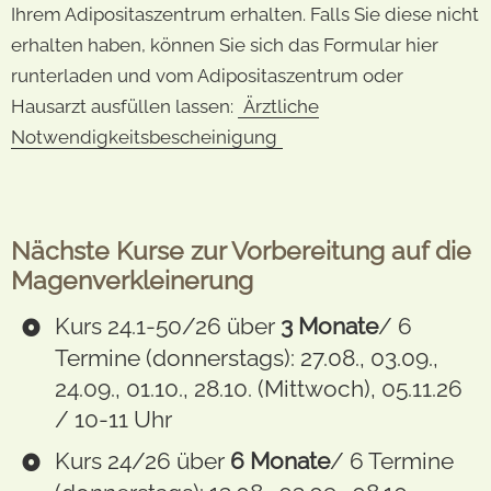
Ihrem Adipositaszentrum erhalten. Falls Sie diese nicht
erhalten haben, können Sie sich das Formular hier
runterladen und vom Adipositaszentrum oder
Hausarzt ausfüllen lassen:
Ärztliche
Notwendigkeitsbescheinigung
Nächste Kurse zur Vorbereitung auf die
Magenverkleinerung
Kurs 24.1-50/26 über
3 Monate
/ 6
Termine (donnerstags): 27.08., 03.09.,
24.09., 01.10., 28.10. (Mittwoch), 05.11.26
/ 10-11 Uhr
Kurs 24/26 über
6 Monate
/ 6 Termine