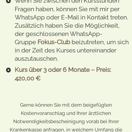
Wenn Sie zwischen den Kursstunden
Fragen haben, können Sie mit mir per
WhatsApp oder E-Mail in Kontakt treten.
Zusätzlich haben Sie
die Möglichkeit,
der geschlossenen WhatsApp-
Gruppe
Fokus-Club
beizutreten, um sich
in der Zeit des Kurses untereinander
auszutauschen.
Kurs über 3 oder 6 Monate – Preis:
420,00 €
Gerne können Sie mit dem beigefügten
Kostenvoranschlag und Ihrer ärztlichen
Notwendigkeitsbescheinigung vorab bei Ihrer
Krankenkasse anfragen, in welchem Umfang die