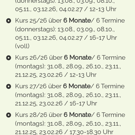
(donnerstags): 13.08., 03.09., 08.10.,
05.11., 03.12.26, 04.02.27 / 12-13 Uhr
Kurs 25/26 über
6 Monate
/ 6 Termine
(donnerstags): 13.08., 03.09., 08.10.,
05.11., 03.12.26, 04.02.27 / 16-17 Uhr
(voll)
Kurs 26/26 über
6 Monate
/ 6 Termine
(montags): 31.08., 28.09., 26.10., 23.11.,
21.12.25, 23.02.26 / 12-13 Uhr
Kurs 27/26 über
6 Monate
/ 6 Termine
(montags): 31.08., 28.09., 26.10., 23.11.,
21.12.25, 23.02.26 / 16-17 Uhr
Kurs 28/26 über
6 Monate
/ 6 Termine
(montags): 31.08., 28.09., 26.10., 23.11.,
21.12.25, 23.02.26 / 17.30-18.30 Uhr