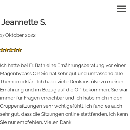
Jeannette S.
17.Oktober 2022
Ich hatte bei Fr. Bath eine Ernährungsberatung vor einer
Magenbypass OP. Sie hat sehr gut und umfassend alle
Themen erklärt. Ich habe viele Denkanstöße zu meiner
Ernährung und im Bezug auf die OP bekommen. Sie war
immer für Fragen erreichbar und ich habe mich in den
Gruppensitzungen sehr wohl gefühlt. Ich fand es auch
sehr gut, dass die Sitzungen online stattfanden. Ich kann
Sie nur empfehlen. Vielen Dank!